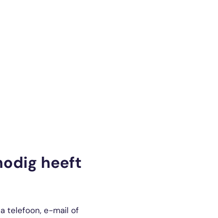
odig heeft
 telefoon, e-mail of