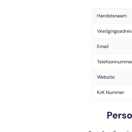
Handelsnaam
Vestigingsadres
Email
Telefoonnumme
Website
KvK Nummer
Perso