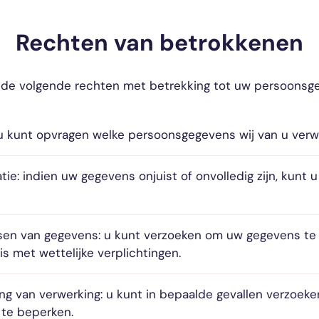
Rechten van betrokkenen
 de volgende rechten met betrekking tot uw persoonsg
 u kunt opvragen welke persoonsgegevens wij van u verw
tie: indien uw gegevens onjuist of onvolledig zijn, kunt 
sen van gegevens: u kunt verzoeken om uw gegevens te l
d is met wettelijke verplichtingen.
ng van verwerking: u kunt in bepaalde gevallen verzoek
te beperken.