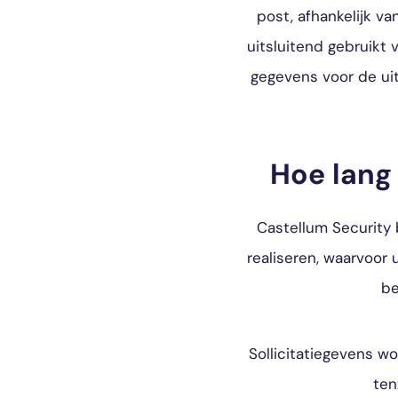
post, afhankelijk v
uitsluitend gebruikt
gegevens voor de uit
Hoe lang
Castellum Security 
realiseren, waarvoor
be
Sollicitatiegevens w
ten