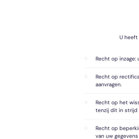
U heeft
Recht op inzage:
Recht op rectifica
aanvragen.
Recht op het wis
tenzij dit in strij
Recht op beperki
van uw gegevens 