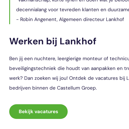
decennialang voor tevreden klanten en duurza
- Robin Angenent, Algemeen directeur Lankhof
Werken bij Lankhof
Ben jij een nuchtere, leergierige monteur of technic
beveiligingstechniek die houdt van aanpakken en tr
werk? Dan zoeken wij jou! Ontdek de vacatures bij 
bedrijven binnen de Castellum Groep.
Bekijk vacatures