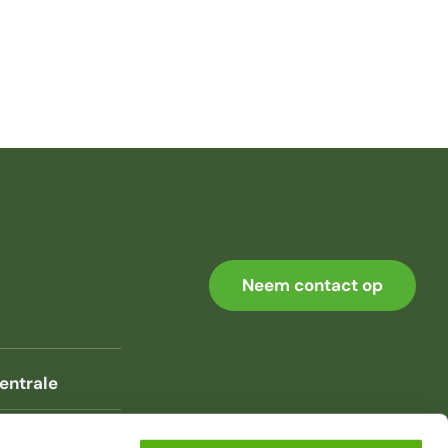
Neem contact op
entrale