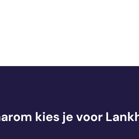
arom kies je voor Lank