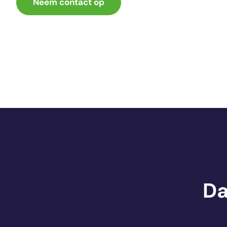
Neem contact op
Da