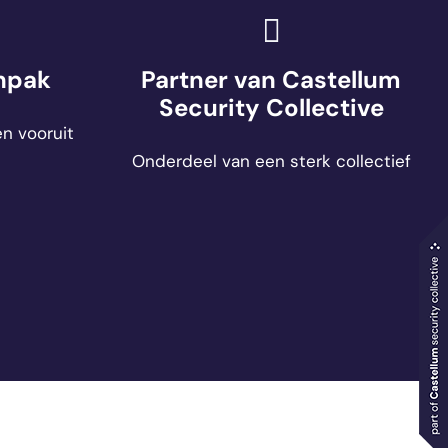
npak
Partner van Castellum
Security Collective
n vooruit
Onderdeel van een sterk collectief