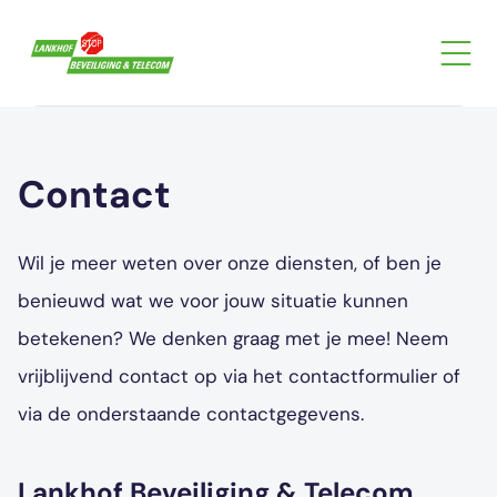
Contact
Wil je meer weten over onze diensten, of ben je
benieuwd wat we voor jouw situatie kunnen
betekenen? We denken graag met je mee! Neem
vrijblijvend contact op via het contactformulier of
via de onderstaande contactgegevens.
Lankhof Beveiliging & Telecom