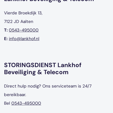
Vierde Broekdijk 13,
7122 JD Aalten
T:
0543-495000
E:
info@lankhof.nl
STORINGSDIENST Lankhof
Beveiliging & Telecom
Direct hulp nodig? Ons serviceteam is 24/7
bereikbaar.
Bel
0543-495000