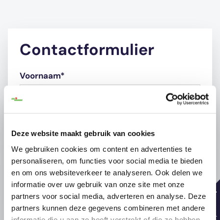
Contactformulier
Voornaam*
Achternaam*
Deze website maakt gebruik van cookies
We gebruiken cookies om content en advertenties te
personaliseren, om functies voor social media te bieden
en om ons websiteverkeer te analyseren. Ook delen we
Telefoonnummer*
informatie over uw gebruik van onze site met onze
partners voor social media, adverteren en analyse. Deze
partners kunnen deze gegevens combineren met andere
informatie die u aan ze heeft verstrekt of die ze hebben